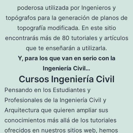
poderosa utilizada por Ingenieros y
topógrafos para la generación de planos de
topografía modificada. En este sitio
encontrarás más de 80 tutoriales y artículos
que te enseñarán a utilizarla.
Y, para los que van en serio con la
Ingeniería Civil…
Cursos Ingeniería Civil
Pensando en los Estudiantes y
Profesionales de la Ingeniería Civil y
Arquitectura que quieren ampliar sus
conocimientos más allá de los tutoriales
ofrecidos en nuestros sitios web, hemos