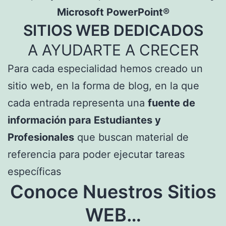
Microsoft PowerPoint®
SITIOS WEB DEDICADOS
A AYUDARTE A CRECER
Para cada especialidad hemos creado un
sitio web, en la forma de blog, en la que
cada entrada representa una
fuente de
información para Estudiantes y
Profesionales
que buscan material de
referencia para poder ejecutar tareas
específicas
Conoce Nuestros Sitios
WEB…