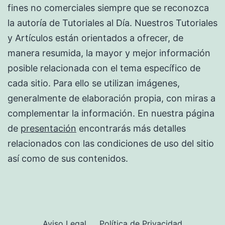
fines no comerciales siempre que se reconozca
la autoría de Tutoriales al Día. Nuestros Tutoriales
y Artículos están orientados a ofrecer, de
manera resumida, la mayor y mejor información
posible relacionada con el tema específico de
cada sitio. Para ello se utilizan imágenes,
generalmente de elaboración propia, con miras a
complementar la información. En nuestra página
de
presentación
encontrarás más detalles
relacionados con las condiciones de uso del sitio
así como de sus contenidos.
Aviso Legal
Política de Privacidad