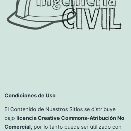
Condiciones de Uso
El Contenido de Nuestros Sitios se distribuye
bajo
licencia Creative Commons-Atribución No
Comercial,
por lo tanto puede ser utilizado con