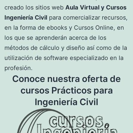
creado los sitios web
Aula Virtual y Cursos
Ingeniería Civil
para comercializar recursos,
en la forma de ebooks y Cursos Online, en
los que se aprenderán acerca de los
métodos de cálculo y diseño así como de la
utilización de software especializado en la
profesión.
Conoce nuestra oferta de
cursos Prácticos para
Ingeniería Civil