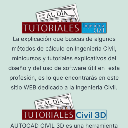
La explicación que buscas de algunos
métodos de cálculo en Ingeniería Civil,
minicursos y tutoriales explicativos del
diseño y del uso de software útil en esta
profesión, es lo que encontrarás en este
sitio WEB dedicado a la Ingeniería Civil.
AUTOCAD CIVIL 3D es una herramienta